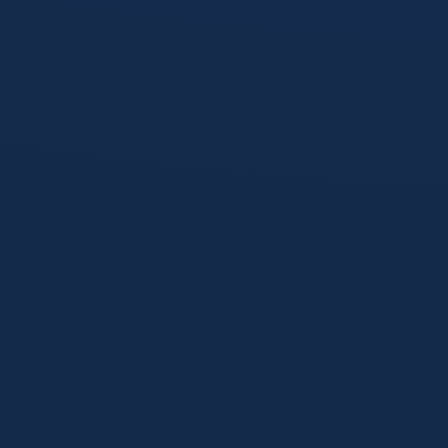
更适合重视效率与稳定体验的用户
无论是希望快速完成登录注册的新用户，还是需要获取最新版
APP、关注公告动态、查找安装与更新建议的老用户，官方渠
道都能提供更统一、更可信的操作环境。
围绕真实使用需求构建的核心服务
米乐体育官方不仅提供访问入口，更注重把下载、更新、资讯