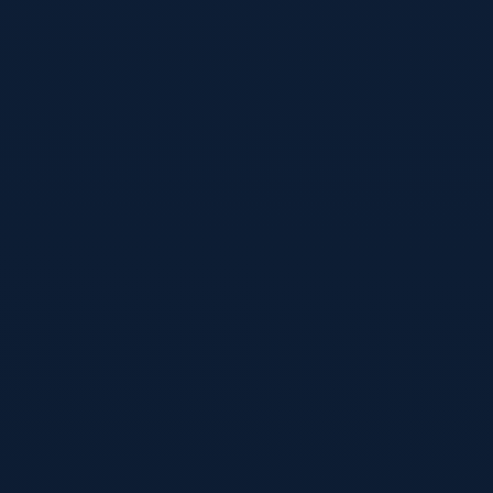
选择官方渠道有助于提升来源辨识度，也更方便后续获取版本
更新与使用建议，减少重复查找带来的不确定性。
遇到安装或登录问题
通过帮助中心查看高频问题处理方式，通常能更快定位原因并
恢复使用，尤其适合首次安装或设备更新后的场景。
现在就通过官方渠道完成关键操作
如果目标是获取稳定入口、下载官方APP、掌握最新公告并减
少后续使用障碍，越早通过标准化渠道开始，后续体验通常越
顺畅。
下载官方APP版本
查看登录注册与安装指引
企业信息清晰可查
由米乐体育官方网络科技有限公司提供官方网络服务支持，增