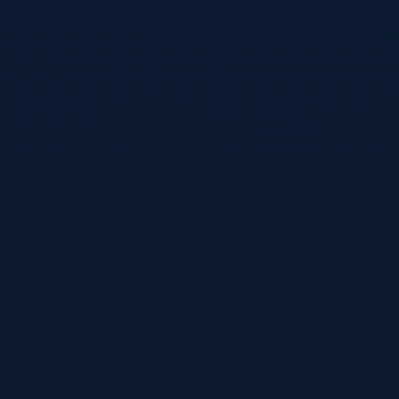
提供官方入口、APP安全下载、平台公告与使用支持，帮助用
户快速稳定获取服务。
如需协助，可通过站内帮助中心或官方联系渠道获取支持。
进入官方入口
查看下载页
站点导航
首页
APP下载
最新资讯
帮助中心
常用入口
首页
APP下载
最新资讯
帮助中心