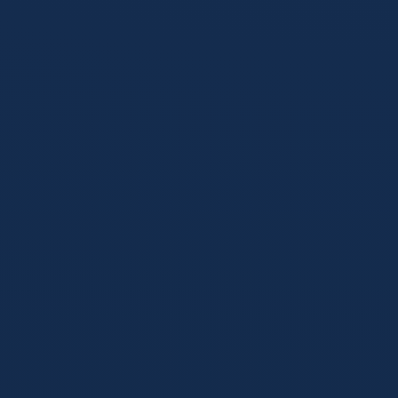
2
获取官方APP版本
按照明确路径完成下载与安装，更容易获得兼容、稳定的使用
体验。
3
持续关注更新与支持
公告、资讯和帮助指引保持同步，便于及时处理更新、登录和
使用中的常见问题。