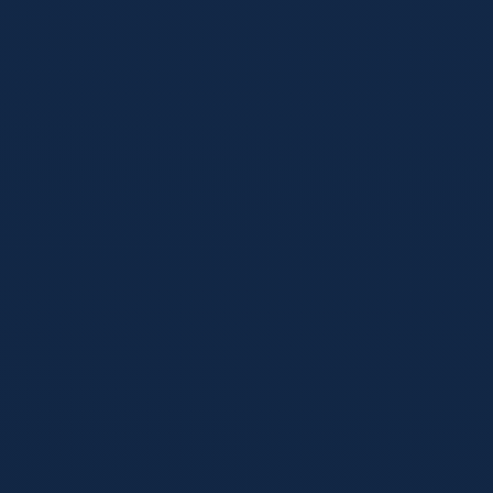
下载、安装、帮助路径衔接更顺畅
企业主体信息清晰，服务沟通更具确定性
紧跟最新动态，使用判断更从容
及时关注公告、版本更新和精选体育资讯，有助于更准确地安
排下载、更新与日常使用，也让信息获取更加高效。
查看全部资讯