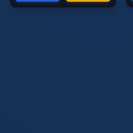
多端支持
下载便捷
覆盖主流移动设备使用场景，安装更新更省心。
持续更新
信息及时
通过公告和资讯动态，快速掌握平台变化与体育热点。