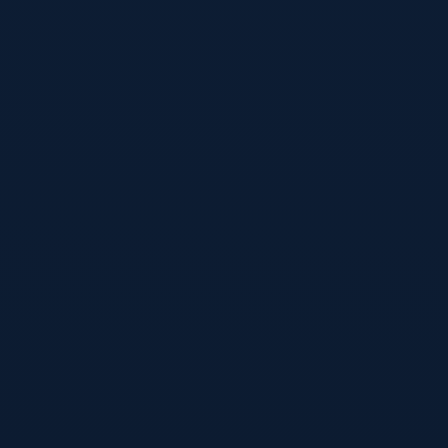
强用户在访问、下载与日常使用过程中的信任基础。