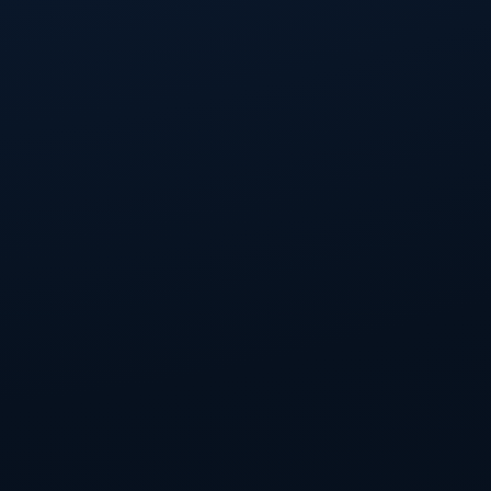
容性不足。官方渠道的价值就在于：路径明确、版本统一、更新