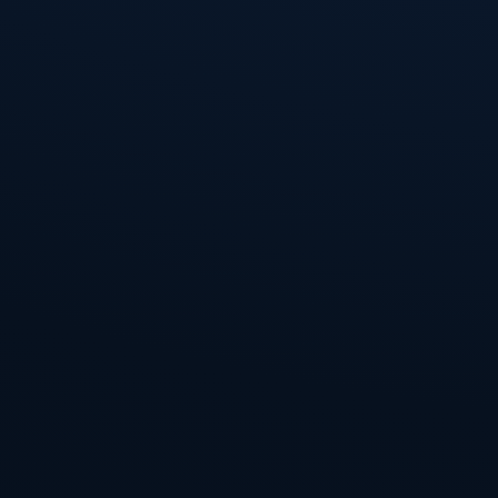
选择官方下载，比盲目搜索更省心
很多用户在下载过程中最担心的，不是安装步骤本身，而是版
可追踪。
获取最新版