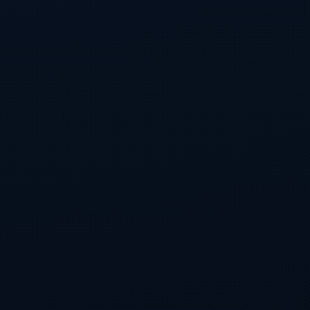
优势，不在于“多一个入口”，而在于把每一次安装和每一次更