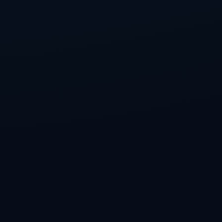
后，只需根据设备系统完成授权、安装与更新，即可进入稳定使