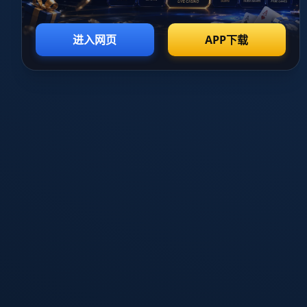
持续更新
及时获取功能优化与版本说明